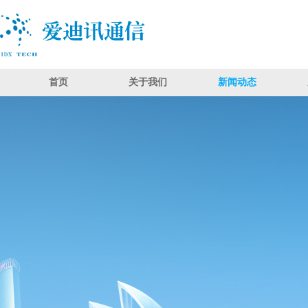
首页
关于我们
新闻动态