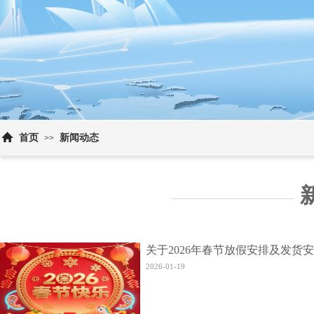
首页
新闻动态
>>
新
关于2026年春节放假安排及发货
2026-01-19