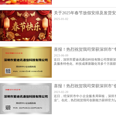
关于2025年春节放假安排及发货
2025-01-02
喜报！热烈祝贺我司荣获深圳市"
2023-06-09
近日，深圳市爱迪讯通信科技有限公司荣获深
及服务特色化、科技成果新颖化等多个方面获
喜报！热烈祝贺我司荣获深圳市"
2023-02-20
近日，经深圳市中小企业服务局审核，深圳
业”。在此，热烈祝贺我司创新能力获得官方