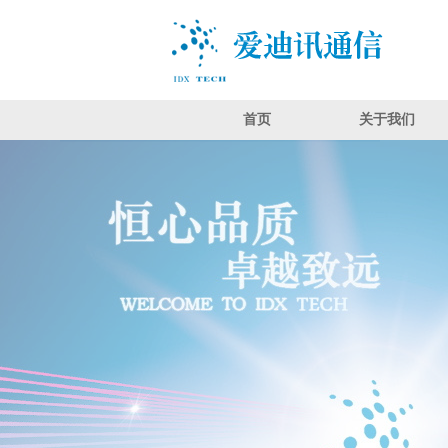
首页
关于我们