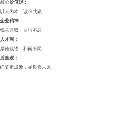
核心价值观：
以人为本，诚信共赢
企业精神：
锐意进取，自强不息
人才观：
厚德载物，和而不同
质量观：
细节定成败，品质看未来