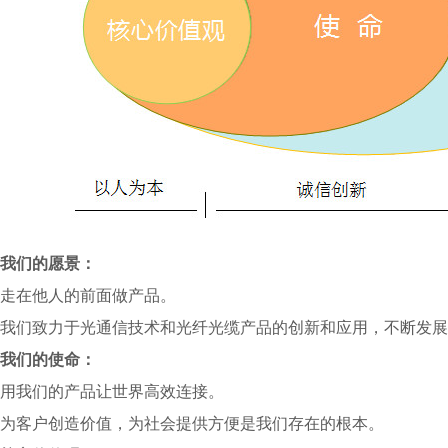
我们的愿景：
走在他人的前面做产品。
我们致力于光通信技术和光纤光缆产品的创新和应用，不断发展
我们的使命：
用我们的产品让世界高效连接。
为客户创造价值，为社会提供方便是我们存在的根本。