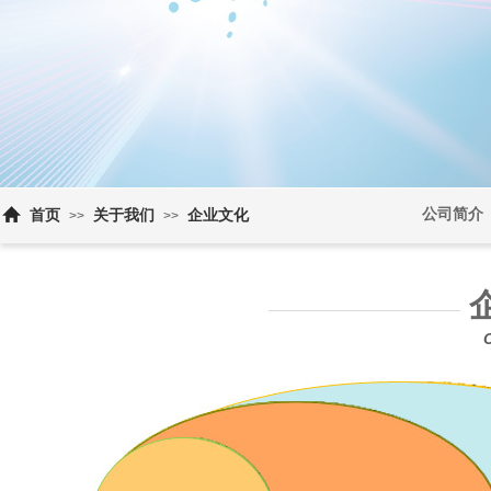
公司简介
首页
关于我们
企业文化
>>
>>
企