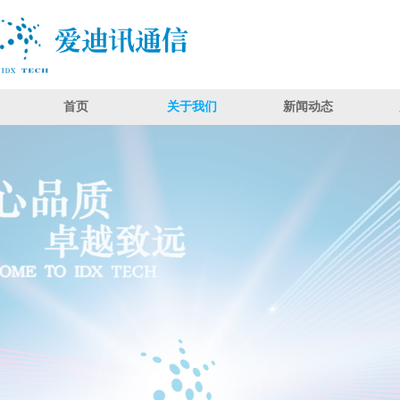
首页
关于我们
新闻动态