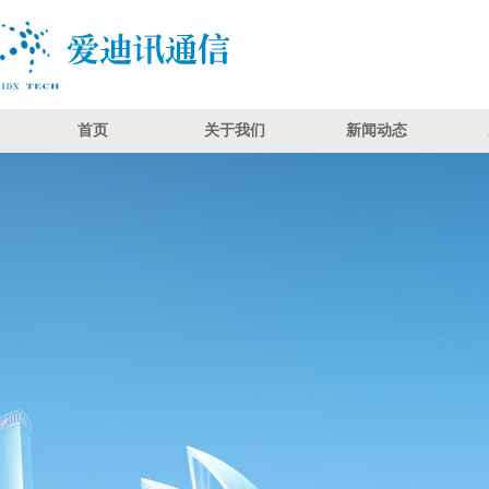
首页
关于我们
新闻动态