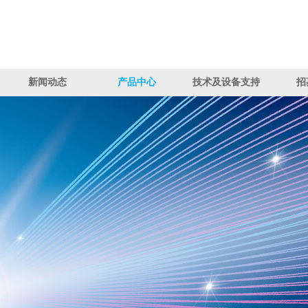
新闻动态
产品中心
技术及设备支持
招