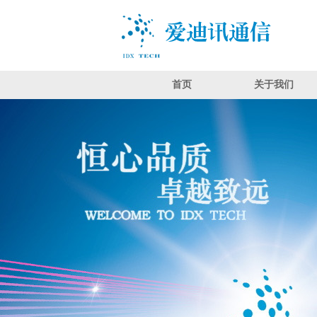
首页
关于我们