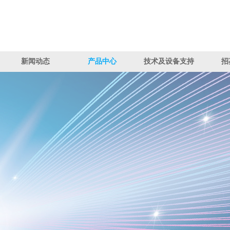
新闻动态
产品中心
技术及设备支持
招