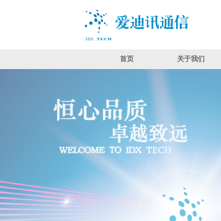
首页
关于我们