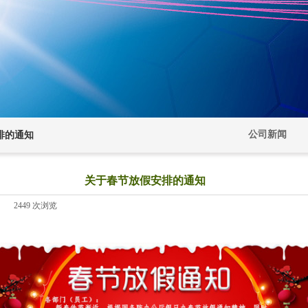
公司新闻
排的通知
关于春节放假安排的通知
|
2449
次浏览
|